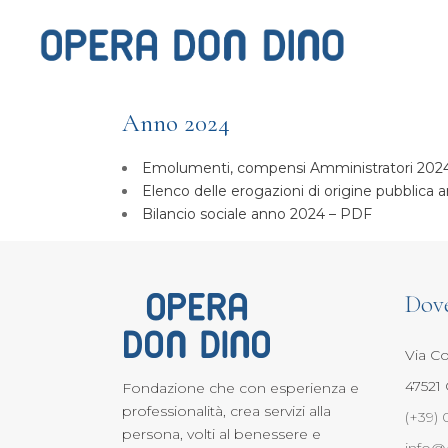
Anno 2024
Emolumenti, compensi Amministratori 202
Elenco delle erogazioni di origine pubblica
Bilancio sociale anno 2024 – PDF
Dov
Via Co
47521 
Fondazione che con esperienza e
professionalità, crea servizi alla
(+39) 
persona, volti al benessere e