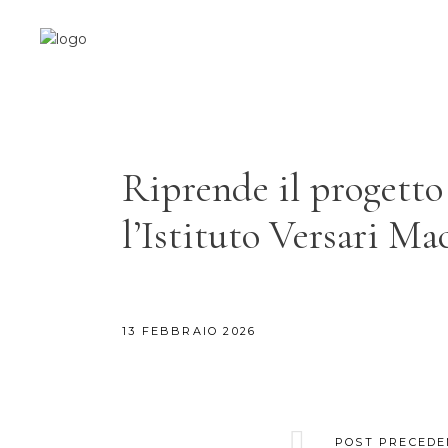
Riprende il progetto
l’Istituto Versari Mac
13 FEBBRAIO 2026
POST PRECEDE