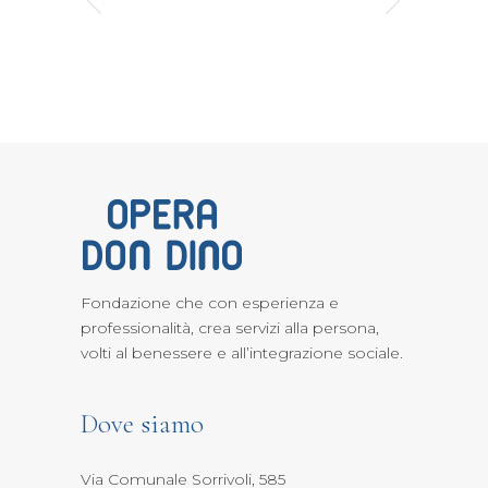
Fondazione che con esperienza e
professionalità, crea servizi alla persona,
volti al benessere e all’integrazione sociale.
Dove siamo
Via Comunale Sorrivoli, 585