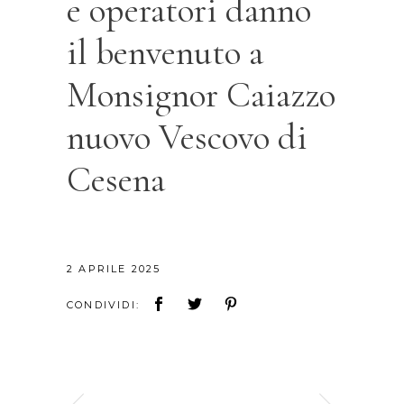
e operatori danno
il benvenuto a
Monsignor Caiazzo
nuovo Vescovo di
Cesena
2 APRILE 2025
CONDIVIDI: