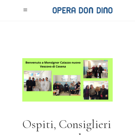
Ospiti, Consiglieri