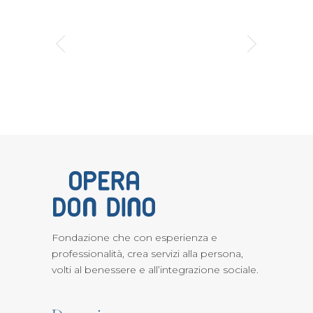
Fondazione che con esperienza e
professionalità, crea servizi alla persona,
volti al benessere e all’integrazione sociale.