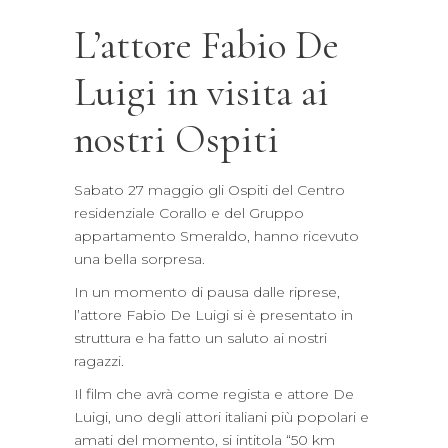
L’attore Fabio De
Luigi in visita ai
nostri Ospiti
Sabato 27 maggio gli Ospiti del Centro
residenziale Corallo e del Gruppo
appartamento Smeraldo, hanno ricevuto
una bella sorpresa.
In un momento di pausa dalle riprese,
l’attore Fabio De Luigi si è presentato in
struttura e ha fatto un saluto ai nostri
ragazzi.
Il film che avrà come regista e attore De
Luigi, uno degli attori italiani più popolari e
amati del momento, si intitola “50 km