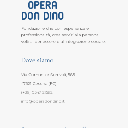
Fondazione che con esperienza e
professionalità, crea servizi alla persona,
volti al benessere e all’integrazione sociale.
Dove siamo
Via Comunale Sorrivoli, 585
47521 Cesena (FC)
(+39) 0547 21592
info@operadondino.it