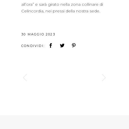
all’ora” e sarà girato nella zona collinare di
Celincordia, nei pressi della nostra sede.
30 MAGGIO 2023
CONDIVIDI: