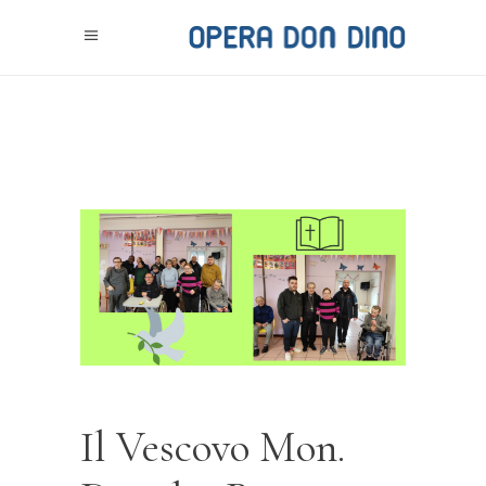
Il Vescovo Mon.