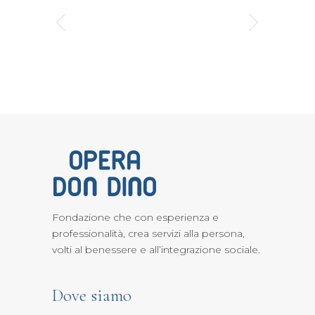
Fondazione che con esperienza e
professionalità, crea servizi alla persona,
volti al benessere e all’integrazione sociale.
Dove siamo