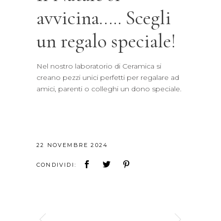
avvicina….. Scegli
un regalo speciale!
Nel nostro laboratorio di Ceramica si
creano pezzi unici perfetti per regalare ad
amici, parenti o colleghi un dono speciale.
22 NOVEMBRE 2024
CONDIVIDI: