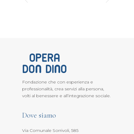
Fondazione che con esperienza e
professionalità, crea servizi alla persona,
volti al benessere e all’integrazione sociale.
Dove siamo
Via Comunale Sorrivoli, 585